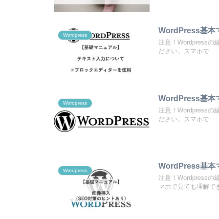
WordPress
Wordpress
注意！Wordpres
ださい。スマホで...
WordPress
Wordpress
注意！Wordpres
ださい。スマホで...
WordPress
Wordpress
注意！Wordpre
マホで見ても理解できま