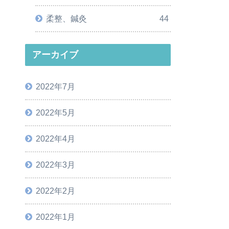
柔整、鍼灸
44
アーカイブ
2022年7月
2022年5月
2022年4月
2022年3月
2022年2月
2022年1月