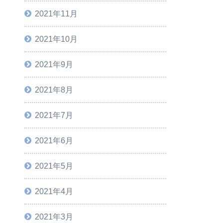
2021年11月
2021年10月
2021年9月
2021年8月
2021年7月
2021年6月
2021年5月
2021年4月
2021年3月