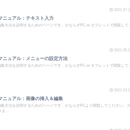
2021.07.
基本マニュアル：テキスト入力
sの編集方法を説明するためのページです。かならずPC or タブレットで閲覧して
2021.05.
基本マニュアル：メニューの設定方法
sの編集方法を説明するためのページです。かならずPC or タブレットで閲覧して
2021.03.
基本マニュアル：画像の挿入＆編集
ssの編集方法を説明するためのページです。かならずPCより閲覧してください。
...