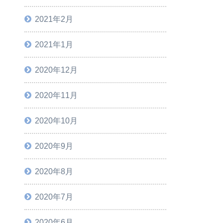
2021年2月
2021年1月
2020年12月
2020年11月
2020年10月
2020年9月
2020年8月
2020年7月
2020年6月