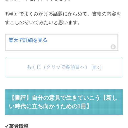
Twitterでよくみかける話題にからめて、書籍の内容を
すこしのぞいてみたいと思います。
楽天で詳細を見る
もくじ（クリッで各項目へ）
【書評】自分の意見で生きていこう【新し
い時代に立ち向かうための1冊】
✔著者情報