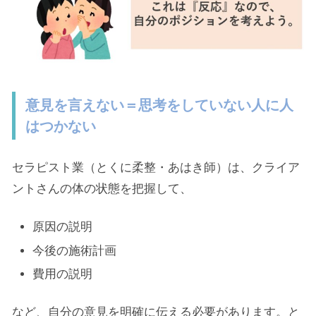
意見を言えない＝思考をしていない人に人
はつかない
セラピスト業（とくに柔整・あはき師）は、クライア
ントさんの体の状態を把握して、
原因の説明
今後の施術計画
費用の説明
など、自分の意見を明確に伝える必要があります。と