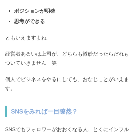
ポジションが明確
思考ができる
ともいえますよね。
経営者あるいは上司が、どちらも微妙だったらだれも
ついていきません 笑
個人でビジネスをやるにしても、おなじことがいえま
す。
SNSをみれば一目瞭然？
SNSでもフォロワーがおおくなる人、とくにインフル