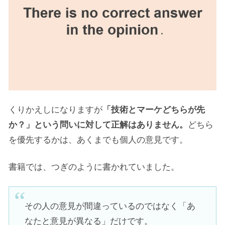
くりかえしになりますが
「技術とマーケどちらが先
か？」という問いに対して正解はありません。
どちら
を優先するかは、あくまでも個人の意見です。
書籍では、つぎのように書かれていました。
その人の意見が間違っているのではなく「あ
なたと意見が異なる」だけです。