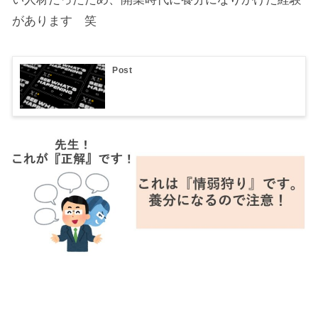
があります 笑
Post