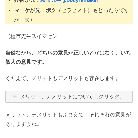
技術が先：
種市先生@bodyremaker
マーケが先：ボク
（セラピストにもどったらです
が 笑）
（種市先生スイマセン）
当然ながら、どちらの意見が正しいとかはなく、いち
個人の意見です。
くわえて、メリットもデメリットも存在します。
メリット、デメリットについて（クリック）
メリット、デメリットもふまえて、それぞれの意見が
ありますよね。