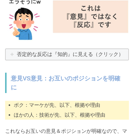
否定的な反応は『知的』に見える（クリック）
意見VS意見：お互いのポジションを明確
に
ボク：マーケが先、以下、根拠や理由
ほかの人：技術が先、以下、根拠や理由
これならお互いの意見＆ポジションが明確なので、マ