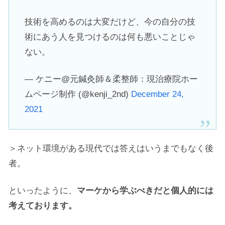
技術を高めるのは大変だけど、今の自分の技
術にあう人を見つけるのは何も悪いことじゃ
ない。
— ケニー@元鍼灸師＆柔整師：現治療院ホー
ムページ制作 (@kenji_2nd)
December 24,
2021
＞ネット環境がある現代では答えはいうまでもなく後
者。
といったように、
マーケから学ぶべきだと個人的には
考えております。