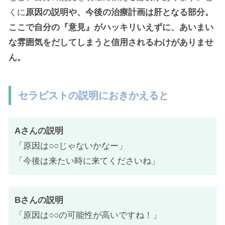
くに
原因の説明や、今後の治療計画は肝となる部分。
ここで自分の『意見』がハッキリいえずに、あいまい
な雰囲気をだしてしまうと信用されるわけがありませ
ん。
セラピストの説明におきかえると
Aさんの説明
「原因は○○じゃないかなー」
「今後は来たい時に来てくださいね」
Bさんの説明
「原因は○○の可能性が高いですね！」