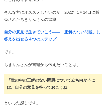
そんな方にオススメしたいのが、2022年1月14日に販
売されたちきりんさんの書籍
自分の意見で生きていこう――「正解のない問題」に
答えを出せる４つのステップ
です。
ちきりんさんが書籍から伝えたいことは、
「世の中の正解のない問題について立ち向かうに
は、自分の意見を持っておこうね」
といった感じです。