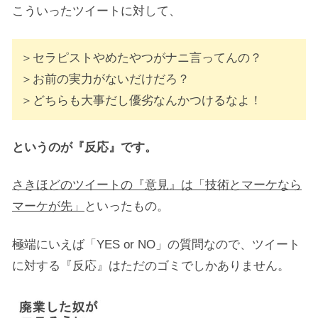
こういったツイートに対して、
＞セラピストやめたやつがナニ言ってんの？
＞お前の実力がないだけだろ？
＞どちらも大事だし優劣なんかつけるなよ！
というのが『反応』です。
さきほどのツイートの『意見』は「技術とマーケなら
マーケが先」
といったもの。
極端にいえば「YES or NO」の質問なので、ツイート
に対する『反応』はただのゴミでしかありません。