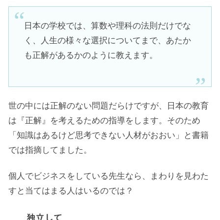
日本の学校では、算数や理科の法則だけでな
く、人生の様々な選択についてまで、あたか
も正解があるかのように教えます。
世の中には正解のない問題だらけですが、日本の教育
は『正解』を考えるための指導をします。そのため
「知識はあるけど思考できない人材がおおい」と書籍
では指摘してました。
個人でビジネスをしている先生なら、まわりを見わた
すと当てはまる人はいるのでは？