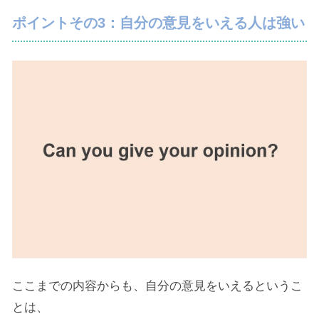
ポイントその3：自分の意見をいえる人は強い
ここまでの内容からも、自分の意見をいえるというこ
とは、