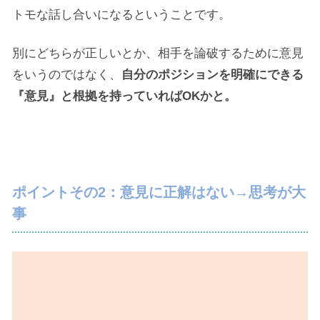
トモな話し合いになるということです。
別にどちらが正しいとか、相手を論破するために意見
をいうのではなく、
自分のポジションを明確にできる
『意見』と根拠を持っていればOKかと。
ポイントその2：意見に正解はない→思考が大
事