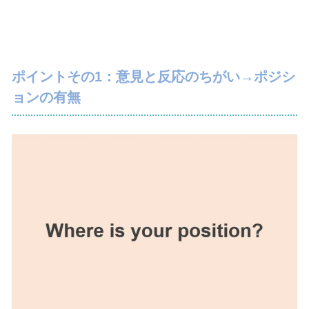
ポイントその1：意見と反応のちがい→ポジシ
ョンの有無