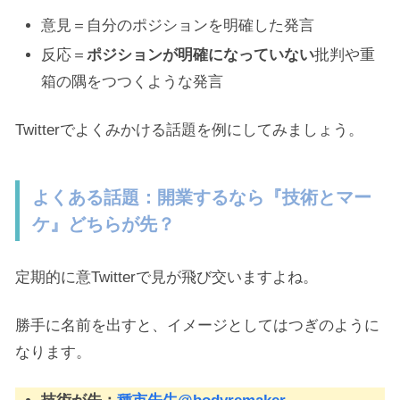
意見＝自分のポジションを明確した発言
反応＝
ポジションが明確になっていない
批判や重
箱の隅をつつくような発言
Twitterでよくみかける話題を例にしてみましょう。
よくある話題：開業するなら『技術とマー
ケ』どちらが先？
定期的に意Twitterで見が飛び交いますよね。
勝手に名前を出すと、イメージとしてはつぎのように
なります。