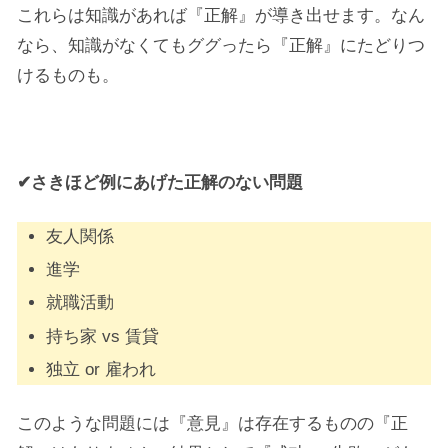
これらは知識があれば『正解』が導き出せます。なん
なら、知識がなくてもググったら『正解』にたどりつ
けるものも。
✔さきほど例にあげた正解のない問題
友人関係
進学
就職活動
持ち家 vs 賃貸
独立 or 雇われ
このような問題には『意見』は存在するものの『正