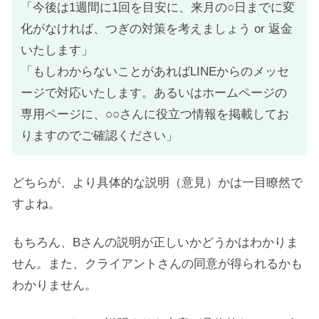
「今後は1週間に1回を目安に、来月の○日までに変
化がなければ、つぎの対策を考えましょう or 返金
いたします」
「もしわからないことがあればLINEからのメッセ
ージで対応いたします。あるいはホームページの
専用ページに、○○さんに役立つ情報を掲載してお
りますのでご確認ください」
どちらが、より具体的な説明（意見）かは一目瞭然で
すよね。
もちろん、Bさんの説明が正しいかどうかはわかりま
せん。また、クライアントさんの同意が得られるかも
わかりません。