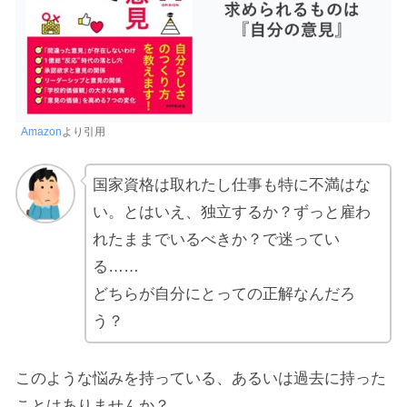
Amazon
より引用
国家資格は取れたし仕事も特に不満はな
い。とはいえ、独立するか？ずっと雇わ
れたままでいるべきか？で迷ってい
る……
どちらが自分にとっての正解なんだろ
う？
このような悩みを持っている、あるいは過去に持った
ことはありませんか？