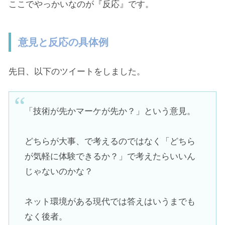
ここでやっかいなのが『反応』です。
意見と反応の具体例
先日、以下のツイートをしました。
「技術が先かマーケが先か？」という意見。
どちらが大事、で考えるのではなく「どちら
が気軽に体験できるか？」で考えたらいいん
じゃないのかな？
ネット環境がある現代では答えはいうまでも
なく後者。