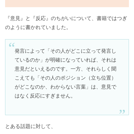
『意見』と『反応』のちがいについて、書籍ではつぎ
のように書かれていました。
発言によって「その人がどこに立って発言し
ているのか」が明確になっていれば、それは
意見だといえるのです。一方、それらしく聞
こえても「その人のポジション（立ち位置）
がどこなのか、わからない言葉」は、意見で
はなく反応にすぎません。
とある話題に対して、