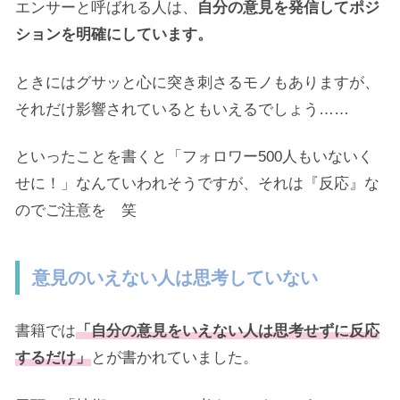
エンサーと呼ばれる人は、
自分の意見を発信してポジ
ションを明確にしています。
ときにはグサッと心に突き刺さるモノもありますが、
それだけ影響されているともいえるでしょう……
といったことを書くと「フォロワー500人もいないく
せに！」なんていわれそうですが、それは『反応』な
のでご注意を 笑
意見のいえない人は思考していない
書籍では
「自分の意見をいえない人は思考せずに反応
するだけ」
とが書かれていました。