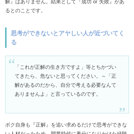
解』はありません。結果として『成功 or 失敗』があ
るとのことです。
思考ができないとアヤしい人が近づいてく
る
「これが正解の生き方ですよ」等とちかづい
てきたら、危ないと思ってください。～「正
解があるのだから、自分で考える必要なんて
ありませんよ」と言っているのです。
ボク自身も『正解』を追い求めるだけで思考ができな
い人材だったため、開業時代に養分になりかけた経験