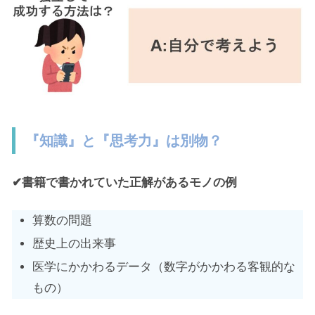
『知識』と『思考力』は別物？
✔書籍で書かれていた正解があるモノの例
算数の問題
歴史上の出来事
医学にかかわるデータ（数字がかかわる客観的な
もの）