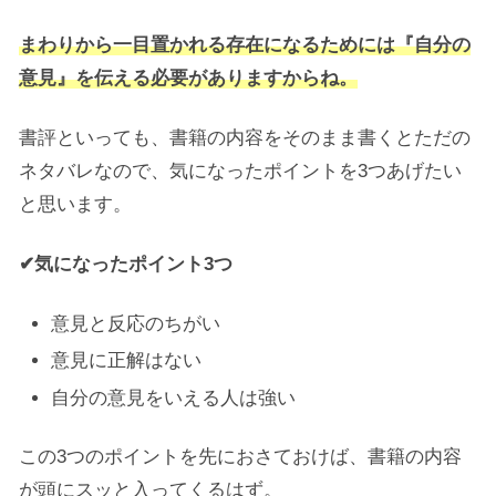
まわりから一目置かれる存在になるためには『自分の
意見』を伝える必要がありますからね。
書評といっても、書籍の内容をそのまま書くとただの
ネタバレなので、気になったポイントを3つあげたい
と思います。
✔気になったポイント3つ
意見と反応のちがい
意見に正解はない
自分の意見をいえる人は強い
この3つのポイントを先におさておけば、書籍の内容
が頭にスッと入ってくるはず。