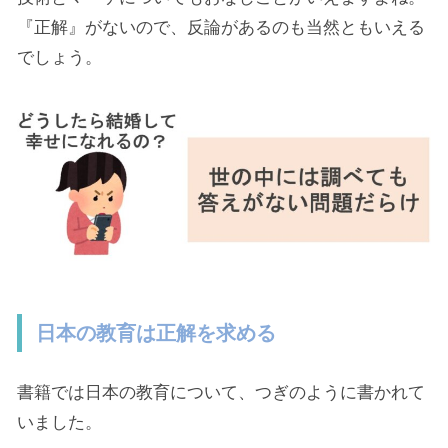
『正解』がないので、反論があるのも当然ともいえる
でしょう。
日本の教育は正解を求める
書籍では日本の教育について、つぎのように書かれて
いました。