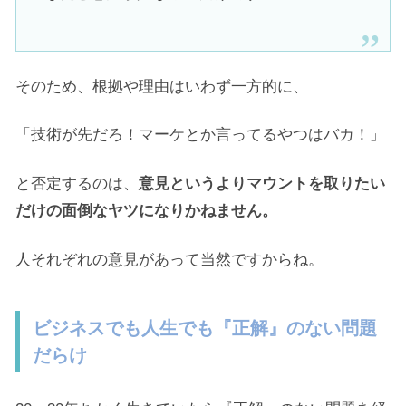
そのため、根拠や理由はいわず一方的に、
「技術が先だろ！マーケとか言ってるやつはバカ！」
と否定するのは、
意見というよりマウントを取りたい
だけの面倒なヤツになりかねません。
人それぞれの意見があって当然ですからね。
ビジネスでも人生でも『正解』のない問題
だらけ