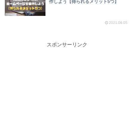
作しよう【得られるメリット5つ】
2021.06.05
スポンサーリンク