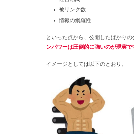
被リンク数
情報の網羅性
といった点から、公開したばかりの
ンパワーは圧倒的に強いのが現実で
イメージとしては以下のとおり。