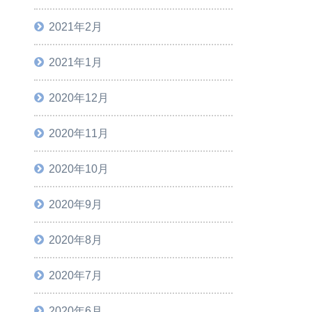
2021年2月
2021年1月
2020年12月
2020年11月
2020年10月
2020年9月
2020年8月
2020年7月
2020年6月