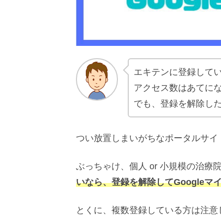
エキテンに登録して
アクセス数はあてに
でも、登録を解除し
つい放置しまいがちなポータルサイ
ぶっちゃけ、個人 or 小規模の治療
いなら、登録を解除して
Google
とくに、複数登録している方は注意