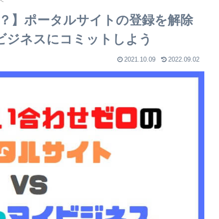
？】ポータルサイトの登録を解除
ビジネスにコミットしよう
2021.10.09
2022.09.02