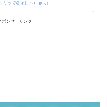
クリッで各項目へ）
スポンサーリンク