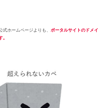
公式ホームページよりも、
ポータルサイトのドメイ
す。