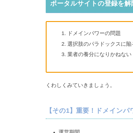
ポータルサイトの登録を解
ドメインパワーの問題
選択肢のパラドックスに陥
業者の養分になりかねない
くわしくみていきましょう。
【その1】重要！ドメインパ
運営期間