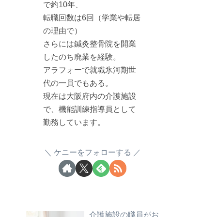
で約10年、
転職回数は6回（学業や転居
の理由で）
さらには鍼灸整骨院を開業
したのち廃業を経験。
アラフォーで就職氷河期世
代の一員でもある。
現在は大阪府内の介護施設
で、機能訓練指導員として
勤務しています。
ケニーをフォローする
介護施設の職員がお