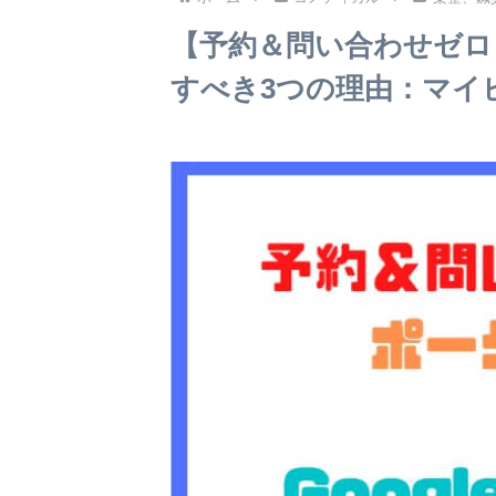
【予約＆問い合わせゼロ
すべき3つの理由：マイ