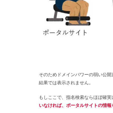
そのためドメインパワーの弱い公開
結果では表示されません。
もしここで、指名検索ならほぼ確実
いなければ、ポータルサイトの情報