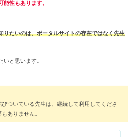
可能性もあります。
知りたいのは、ポータルサイトの存在ではなく先生
たいと思います。
結びついている先生は、継続して利用してくださ
要もありません。