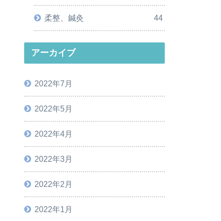
柔整、鍼灸
44
アーカイブ
2022年7月
2022年5月
2022年4月
2022年3月
2022年2月
2022年1月