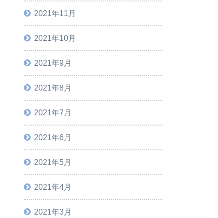
2021年11月
2021年10月
2021年9月
2021年8月
2021年7月
2021年6月
2021年5月
2021年4月
2021年3月