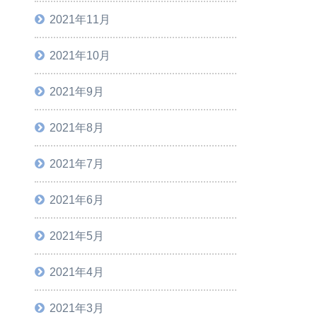
2021年11月
2021年10月
2021年9月
2021年8月
2021年7月
2021年6月
2021年5月
2021年4月
2021年3月