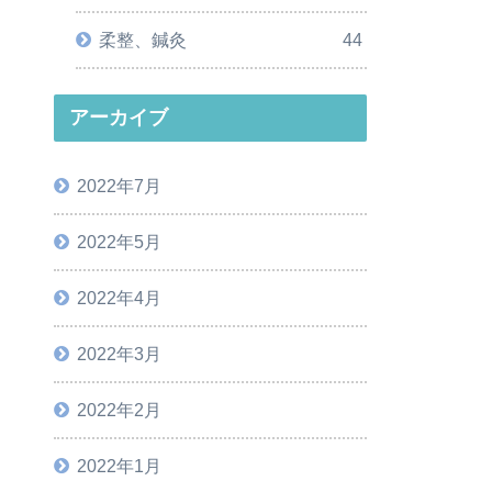
柔整、鍼灸
44
アーカイブ
2022年7月
2022年5月
2022年4月
2022年3月
2022年2月
2022年1月