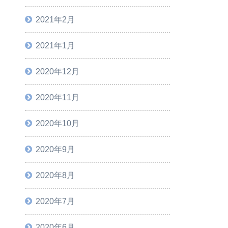
2021年2月
2021年1月
2020年12月
2020年11月
2020年10月
2020年9月
2020年8月
2020年7月
2020年6月