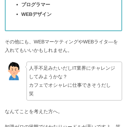
プログラマー
WEBデザイン
その他にも、WEBマーケティングやWEBライタ―を
入れてもいいかもしれません。
人手不足みたいだしIT業界にチャレンジ
してみようかな？
カフェでオシャレに仕事できそうだし
笑
なんてことを考えた方へ。
知識ゼロの状態ではかなりハードルが高いですよ 笑