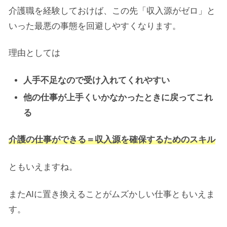
介護職を経験しておけば、この先「収入源がゼロ」と
いった最悪の事態を回避しやすくなります。
理由としては
人手不足なので受け入れてくれやすい
他の仕事が上手くいかなかったときに戻ってこれ
る
介護の仕事ができる＝収入源を確保するためのスキル
ともいえますね。
またAIに置き換えることがムズかしい仕事ともいえま
す。