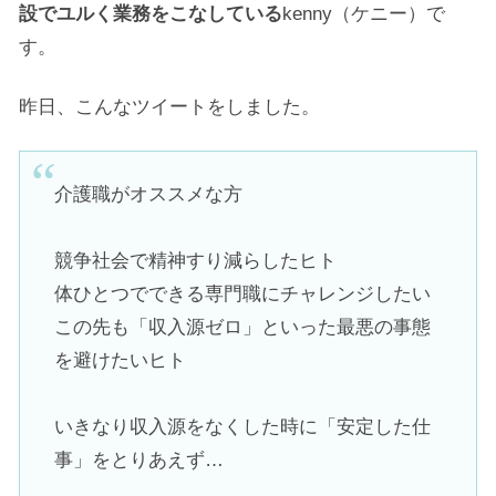
設でユルく業務をこなしている
kenny（ケニー）で
す。
昨日、こんなツイートをしました。
介護職がオススメな方
競争社会で精神すり減らしたヒト
体ひとつでできる専門職にチャレンジしたい
この先も「収入源ゼロ」といった最悪の事態
を避けたいヒト
いきなり収入源をなくした時に「安定した仕
事」をとりあえず…