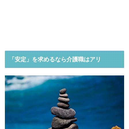
「安定」を求めるなら介護職はアリ