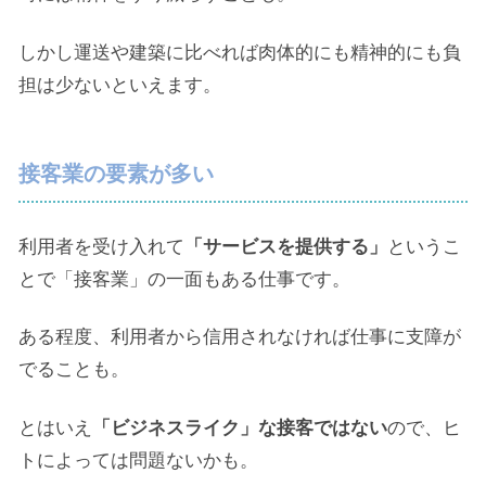
しかし運送や建築に比べれば肉体的にも精神的にも負
担は少ないといえます。
接客業の要素が多い
利用者を受け入れて
「サービスを提供する」
というこ
とで「接客業」の一面もある仕事です。
ある程度、利用者から信用されなければ仕事に支障が
でることも。
とはいえ
「ビジネスライク」な接客ではない
ので、ヒ
トによっては問題ないかも。