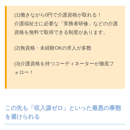
(1)働きながら0円で介護資格が取れる！
介護福祉士に必要な「実務者研修」などの介護
資格を無料で取得できる制度があります。
(2)無資格・未経験OKの求人が多数
(3)介護資格を持つコーディネーターが徹底フ
ォロー！
この先も「収入源ゼロ」といった最悪の事態
を避けられる