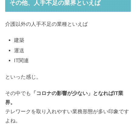
その他、人手不足の業界といえば
介護以外の人手不足の業種といえば
建築
運送
IT関連
といった感じ。
その中でも
「コロナの影響が少ない」となればIT業
界。
テレワークを取り入れやすい業務形態が多い印象です
よね。