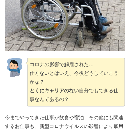
コロナの影響で解雇された…
仕方ないとはいえ、今後どうしていこう
かな？
とくにキャリアのない
自分でもできる仕
事なんてあるの？
今までやってきた仕事が飲食や宿泊、その他にも関連
するお仕事も、新型コロナウイルスの影響により雇用