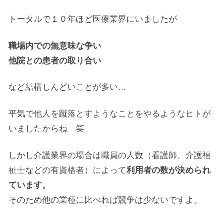
トータルで１０年ほど医療業界にいましたが
職場内での無意味な争い
他院との患者の取り合い
など結構しんどいことが多い…
平気で他人を蹴落とすようなことをやるようなヒトが
いましたからね 笑
しかし介護業界の場合は職員の人数（看護師、介護福
祉士などの有資格者）によって
利用者の数が決められ
ています。
そのため他の業種に比べれば競争は少ないですよ。