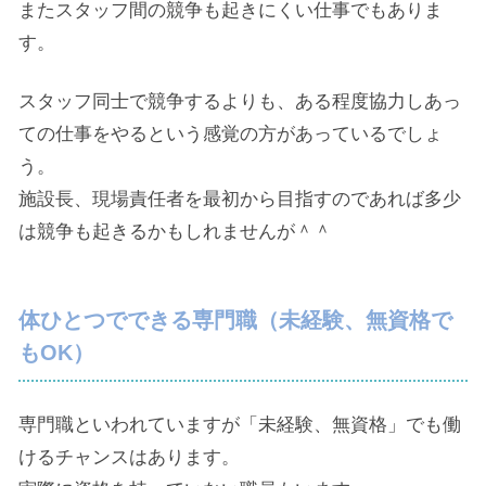
またスタッフ間の競争も起きにくい仕事でもありま
す。
スタッフ同士で競争するよりも、ある程度協力しあっ
ての仕事をやるという感覚の方があっているでしょ
う。
施設長、現場責任者を最初から目指すのであれば多少
は競争も起きるかもしれませんが＾＾
体ひとつでできる専門職（未経験、無資格で
もOK）
専門職といわれていますが「未経験、無資格」でも働
けるチャンスはあります。