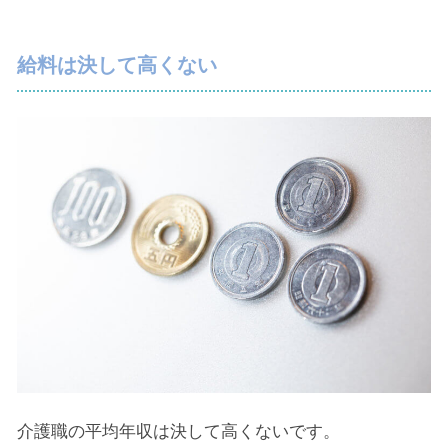
給料は決して高くない
介護職の平均年収は決して高くないです。