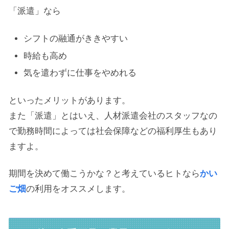
「派遣」なら
シフトの融通がききやすい
時給も高め
気を遣わずに仕事をやめれる
といったメリットがあります。
また「派遣」とはいえ、人材派遣会社のスタッフなの
で勤務時間によっては社会保障などの福利厚生もあり
ますよ。
期間を決めて働こうかな？と考えているヒトなら
かい
ご畑
の利用をオススメします。