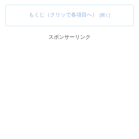
もくじ（クリッで各項目へ）
スポンサーリンク