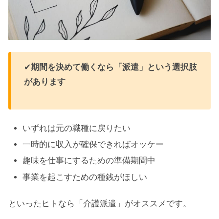
✔
期間を決めて働くなら「派遣」という選択肢
があります
いずれは元の職種に戻りたい
一時的に収入が確保できればオッケー
趣味を仕事にするための準備期間中
事業を起こすための種銭がほしい
といったヒトなら「介護派遣」がオススメです。