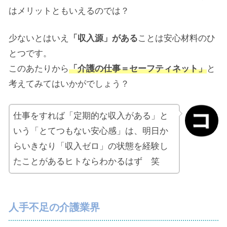
はメリットともいえるのでは？
少ないとはいえ
「収入源」がある
ことは安心材料のひ
とつです。
このあたりから
「介護の仕事＝セーフティネット」
と
考えてみてはいかがでしょう？
仕事をすれば「定期的な収入がある」と
いう「とてつもない安心感」は、明日か
らいきなり「収入ゼロ」の状態を経験し
たことがあるヒトならわかるはず 笑
人手不足の介護業界