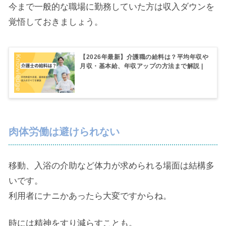
今まで一般的な職場に勤務していた方は収入ダウンを
覚悟しておきましょう。
【2026年最新】介護職の給料は？平均年収や
月収・基本給、年収アップの方法まで解説 |
コメディカルドットコム
肉体労働は避けられない
移動、入浴の介助など体力が求められる場面は結構多
いです。
利用者にナニかあったら大変ですからね。
時には精神をすり減らすことも。