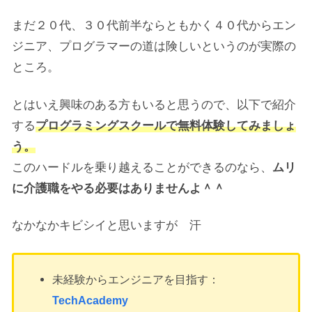
まだ２０代、３０代前半ならともかく４０代からエン
ジニア、プログラマーの道は険しいというのが実際の
ところ。
とはいえ興味のある方もいると思うので、以下で紹介
する
プログラミングスクールで無料体験してみましょ
う。
このハードルを乗り越えることができるのなら、
ムリ
に介護職をやる必要はありませんよ＾＾
なかなかキビシイと思いますが 汗
未経験からエンジニアを目指す：
TechAcademy