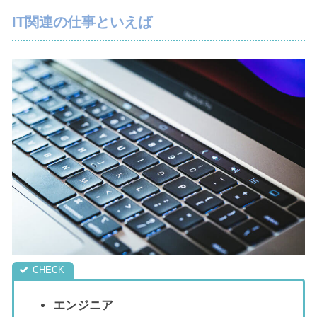
IT関連の仕事といえば
エンジニア