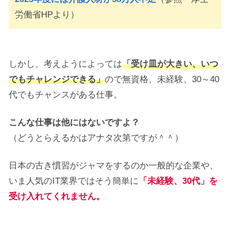
労働省HPより）
しかし、考えようによっては
「受け皿が大きい、いつ
でもチャレンジできる」
ので無資格、未経験、30～40
代でもチャンスがある仕事。
こんな仕事は他にはないですよ？
（どうとらえるかはアナタ次第ですが＾＾）
日本の古き慣習がジャマをするのか一般的な企業や、
いま人気のIT業界ではそう簡単に
「未経験、30代」を
受け入れてくれません。