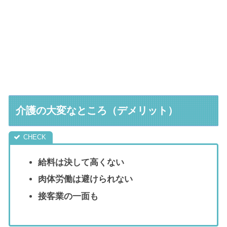
介護の大変なところ（デメリット）
給料は決して高くない
肉体労働は避けられない
接客業の一面も