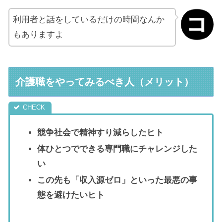
利用者と話をしているだけの時間なんか
もありますよ
介護職をやってみるべき人（メリット）
競争社会で精神すり減らしたヒト
体ひとつでできる専門職にチャレンジした
い
この先も「収入源ゼロ」といった最悪の事
態を避けたいヒト