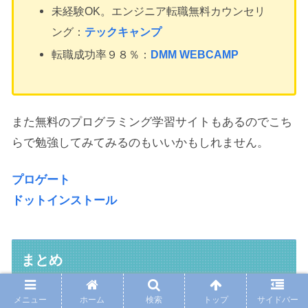
未経験OK。エンジニア転職無料カウンセリ
ング：
テックキャンプ
転職成功率９８％：
DMM WEBCAMP
また無料のプログラミング学習サイトもあるのでこち
らで勉強してみてみるのもいいかもしれません。
プロゲート
ドットインストール
まとめ
メニュー
ホーム
検索
トップ
サイドバー