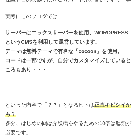
実際にこのブログでは、
サーバーはエックスサーバーを
使用、WORDPRESS
というCMSを利用して運営しています。
テーマは無料テーマで有名な「cocoon」を使用。
コードは一部ですが、自分でカスタマイズしていると
ころもあり・・・
といった内容で「？？」となるヒトは
正直キビシイか
も？
多分、はじめの間は介護職をやるための10倍は勉強が
必要です。