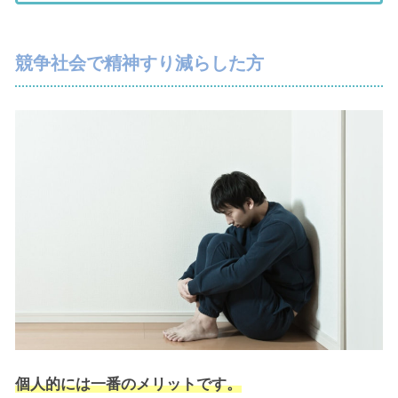
競争社会で精神すり減らした方
個人的には一番のメリットです。