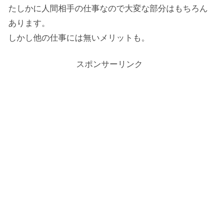
たしかに人間相手の仕事なので大変な部分はもちろん
あります。
しかし他の仕事には無いメリットも。
スポンサーリンク