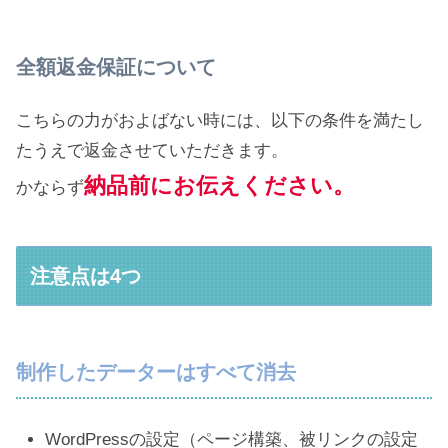
全額返金保証について
こちらの力がおよばない時には、以下の条件を満たし
たうえで返金させていただきます。
納品前にお伝えください。
かならず
注意点は4つ
制作したデーターはすべて消去
WordPressの設定（ページ構築、被リンクの設定