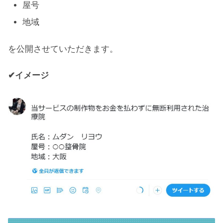
屋号
地域
を公開させていただきます。
✔イメージ