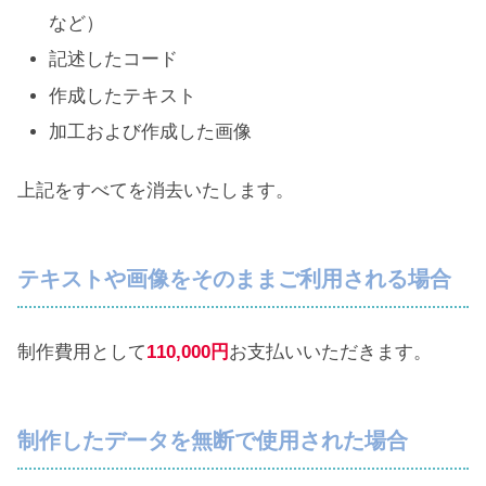
など）
記述したコード
作成したテキスト
加工および作成した画像
上記をすべてを消去いたします。
テキストや画像をそのままご利用される場合
制作費用として
110,000円
お支払いいただきます。
制作したデータを無断で使用された場合