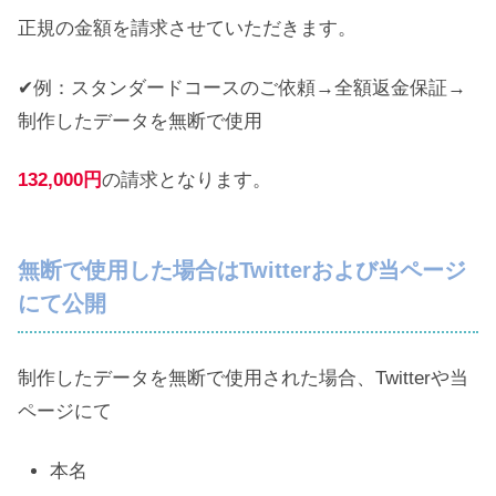
正規の金額を請求させていただきます。
✔例：スタンダードコースのご依頼→全額返金保証→
制作したデータを無断で使用
132,000円
の請求となります。
無断で使用した場合はTwitterおよび当ページ
にて公開
制作したデータを無断で使用された場合、Twitterや当
ページにて
本名