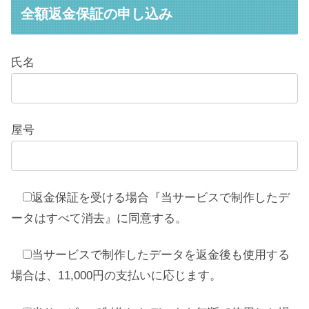
全額返金保証の申し込み
氏名
屋号
返金保証を受ける場合『当サービスで制作したデ
ータはすべて消去』に同意する。
当サービスで制作したデータを返金後も使用する
場合は、11,000円の支払いに応じます。